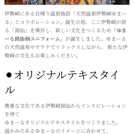
伊勢崎にある日帰り温泉施設「天然温泉伊勢崎ゆまー
る」とコラボレーション。誕生の地、ここ伊勢崎が誇
る「銘仙」を保存し、新しい文化をつくるため
「ゆま
ーる銘仙柄ユニフォーム」
が誕生しました。ゆまーる
の天然温泉やサウナでリラックスしながら、 新たな伊
勢崎の文化もお楽しみください。
⚫︎オリジナルテキスタイ
ル
貴重な文化である伊勢崎銘仙からインスピレーション
を得て
ゆまーるオリジナルテキスタイルをつくりました。
温かみのあるゆまーるのイメージに合わせて、