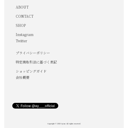
ABOUT
CONTACT
SHOP
Instagram
Twitter
プライバシーポリシー
特定商取引法に基づく表記
ショッピングガイド
会社概要
Copyright © 2020 Ay.inc All rights reserved.