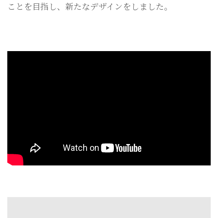
ことを目指し、新たなデザインをしました。