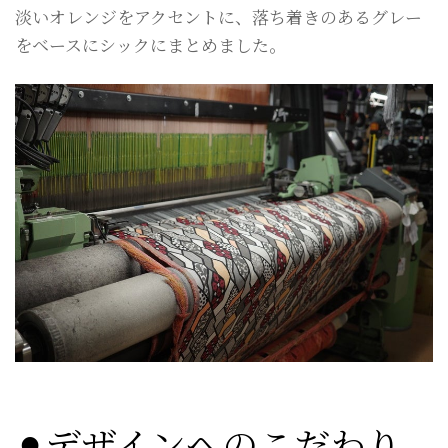
淡いオレンジをアクセントに、落ち着きのあるグレー
をベースにシックにまとめました。
⚫︎デザインへのこだわり