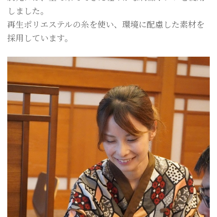
しました。
再生ポリエステルの糸を使い、環境に配慮した素材を
採用しています。