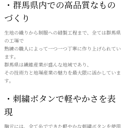
・群馬県内での高品質なもの
づくり
生地の織りから制服への縫製工程まで、全ては群馬県
の工場で
熟練の職人によって一つ一つ丁寧に作り上げられてい
ます。
群馬県は繊維産業が盛んな地域であり、
その技術力と地場産業の魅力を最大限に活かしていま
す。
・刺繍ボタンで軽やかさを表
現
胸元には、全て糸でできた軽やかな刺繍ボタンを使用