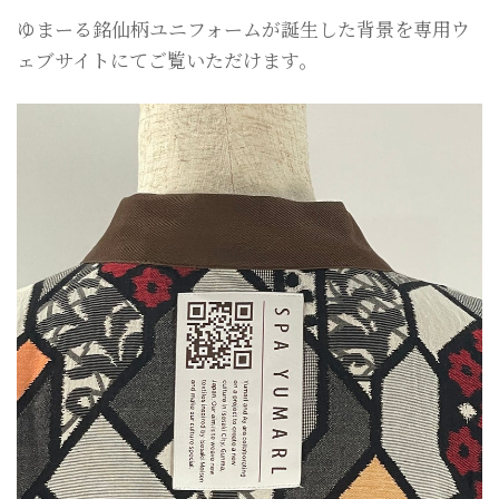
ゆまーる銘仙柄ユニフォームが誕生した背景を専用ウ
ェブサイトにてご覧いただけます。