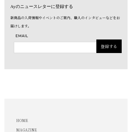
Ayのニュースレターに登録する
新商品の入荷情報やイベントのご案内、職人のインタビューなどをお
届けします。
EMAIL
HOME
MAGAZINE