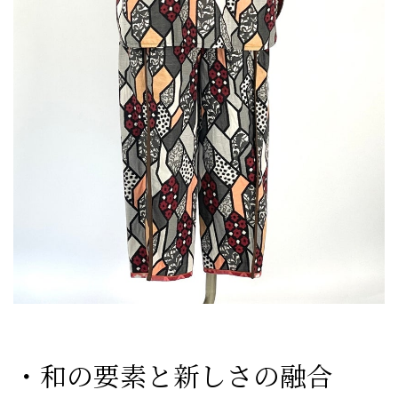
・和の要素と新しさの融合