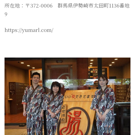
所在地：〒372-0006 群馬県伊勢崎市太田町1136番地
9
https://yumarl.com/