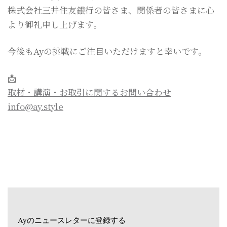
株式会社三井住友銀行の皆さま、関係者の皆さまに心
より御礼申し上げます。
今後もAyの挑戦にご注目いただけますと幸いです。
📩
取材・講演・お取引に関するお問い合わせ
info@ay.style
Ayのニュースレターに登録する