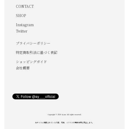
CONTACT
SHOP
Instagram
Twitter
プライバシーポリシー
特定商取引法に基づく表記
ショッピングガイド
会社概要
Copyright © 2020 Ay.inc All rights reserved.
当サイトに掲載されている文章、写真、イラストの無断使用を禁止します。