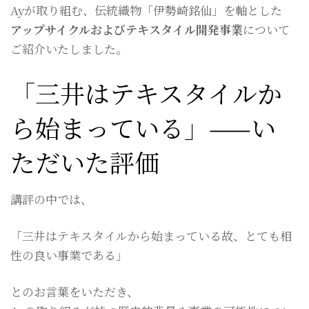
Ayが取り組む、伝統織物「伊勢崎銘仙」を軸とした
アップサイクルおよびテキスタイル開発事業
について
ご紹介いたしました。
「三井はテキスタイルか
ら始まっている」——い
ただいた評価
講評の中では、
「三井はテキスタイルから始まっている故、とても相
性の良い事業である」
とのお言葉をいただき、