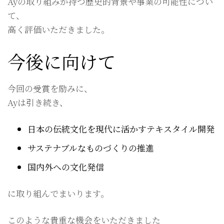
Ayの取り組みが持つ歴史的背景や事業の可能性につい
て、
高く評価いただきました。
今後に向けて
今回の受賞を励みに、
Ayは引き続き、
日本の伝統文化を現代に活かすテキスタイル開発
サステナブルなものづくりの推進
国内外への文化発信
に取り組んでまいります。
このような貴重な機会をいただきました