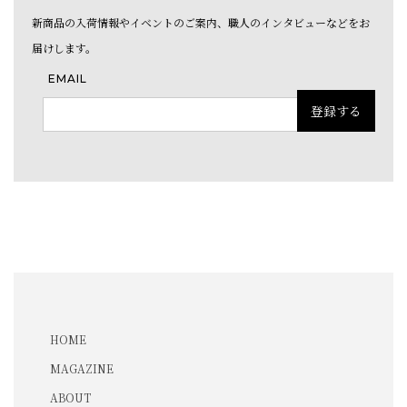
新商品の入荷情報やイベントのご案内、職人のインタビューなどをお
届けします。
EMAIL
HOME
MAGAZINE
ABOUT