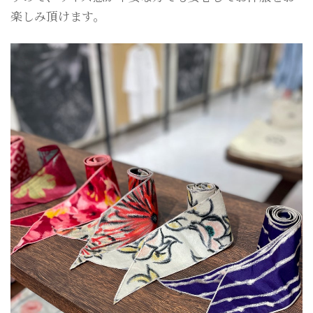
楽しみ頂けます。