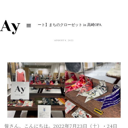
【レポート】まちのクローゼット in 高崎OPA
AUGUST 8, 2022
皆さん、こんにちは。2022年7月23日（土）・24日