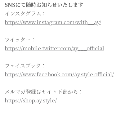
SNSにて随時お知らせいたします
インスタグラム：
https://www.instagram.com/with__ay/
ツイッター：
https://mobile.twitter.com/ay___official
フェイスブック：
https://www.facebook.com/Ay.style.official/
メルマガ登録はサイト下部から：
https://shop.ay.style/