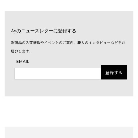
Ayのニュースレターに登録する
新商品の入荷情報やイベントのご案内、職人のインタビューなどをお
届けします。
EMAIL