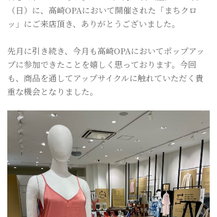
（日）に、高崎OPAにおいて開催された「まちクロ
ッ」にご来店頂き、ありがとうございました。
先月に引き続き、今月も高崎OPAにおいてポップアッ
プに参加できたことを嬉しく思っております。今回
も、商品を通してアップサイクルに触れていただく貴
重な機会となりました。