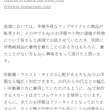
friwww.instagram.com
店頭においては、多種多様なアップサイクルの商品が
販売され、その中でもAyのお洋服や小物の価値や特徴
について皆さんと店頭でお話させていただき、実際に
伊勢崎銘仙の着物を着たことのある方はもちろん、着
たことがない方もAyに興味をもって頂けたと思いま
す。
年齢層・ウエスト・サイズの心配がある方もAyのお洋
服なら幅広く対応できます。20代から50代などの幅広
い年齢層の方に着用していただけるように、Ayで制作
するスカートは全てゴムウエストを使用しています。
さらに、全てのお洋服はフリーサイズとなっておりま
すので、サイズ感が不安な方でも安心してお洋服をお