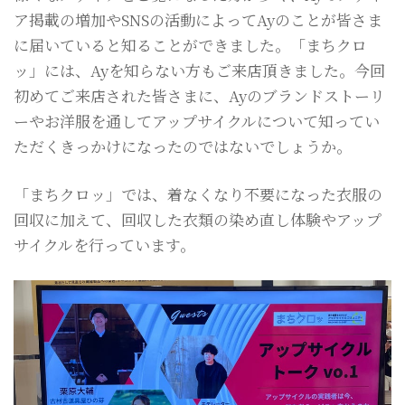
ア掲載の増加やSNSの活動によってAyのことが皆さま
に届いていると知ることができました。「まちクロ
ッ」には、Ayを知らない方もご来店頂きました。今回
初めてご来店された皆さまに、Ayのブランドストーリ
ーやお洋服を通してアップサイクルについて知ってい
ただくきっかけになったのではないでしょうか。
「まちクロッ」では、着なくなり不要になった衣服の
回収に加えて、回収した衣類の染め直し体験やアップ
サイクルを行っています。