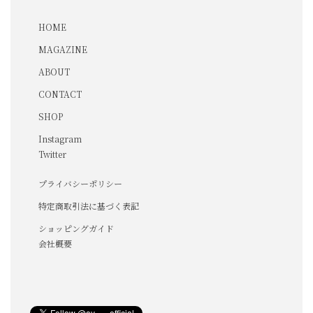
HOME
MAGAZINE
ABOUT
CONTACT
SHOP
Instagram
Twitter
プライバシーポリシー
特定商取引法に基づく表記
ショッピングガイド
会社概要