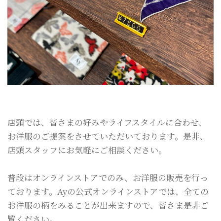
店頭では、皆さまの好みやライフスタイルに合わせ、
お洋服のご提案をさせていただいております。是非、
店頭スタッフにお気軽にご相談ください。
普段はオンラインストアでのみ、お洋服の販売を行っ
ております。Ayの公式オンラインストアでは、全ての
お洋服の柄をみることが出来ますので、皆さま是非ご
覧ください。