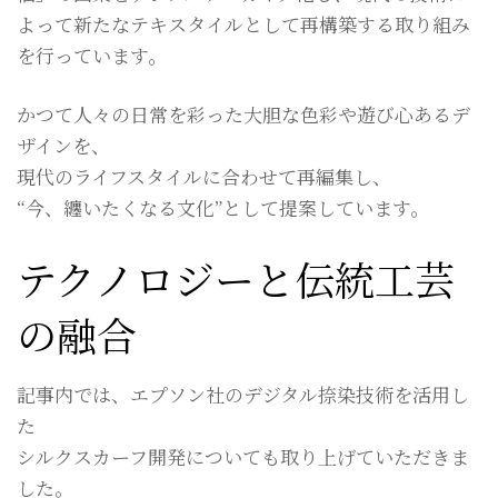
よって新たなテキスタイルとして再構築する取り組み
を行っています。
かつて人々の日常を彩った大胆な色彩や遊び心あるデ
ザインを、
現代のライフスタイルに合わせて再編集し、
“今、纏いたくなる文化”として提案しています。
テクノロジーと伝統工芸
の融合
記事内では、エプソン社のデジタル捺染技術を活用し
た
シルクスカーフ開発についても取り上げていただきま
した。