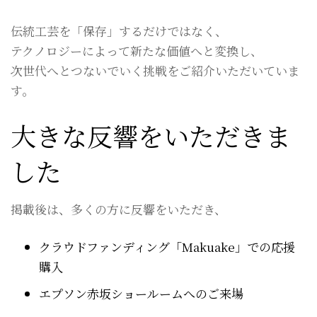
伝統工芸を「保存」するだけではなく、
テクノロジーによって新たな価値へと変換し、
次世代へとつないでいく挑戦をご紹介いただいていま
す。
大きな反響をいただきま
した
掲載後は、多くの方に反響をいただき、
クラウドファンディング「Makuake」での応援
購入
エプソン赤坂ショールームへのご来場