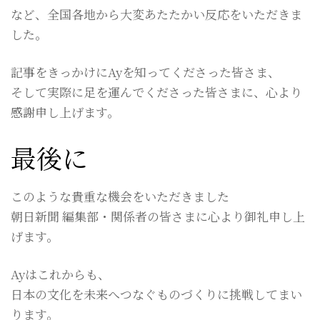
など、全国各地から大変あたたかい反応をいただきま
した。
記事をきっかけにAyを知ってくださった皆さま、
そして実際に足を運んでくださった皆さまに、心より
感謝申し上げます。
最後に
このような貴重な機会をいただきました
朝日新聞 編集部・関係者の皆さまに心より御礼申し上
げます。
Ayはこれからも、
日本の文化を未来へつなぐものづくりに挑戦してまい
ります。