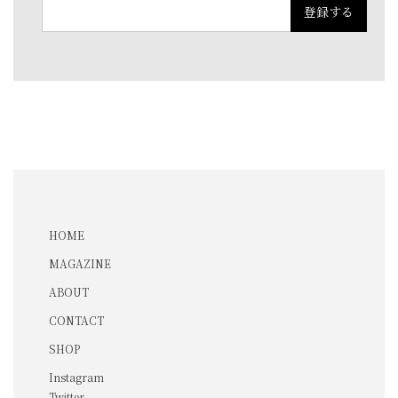
HOME
MAGAZINE
ABOUT
CONTACT
SHOP
Instagram
Twitter