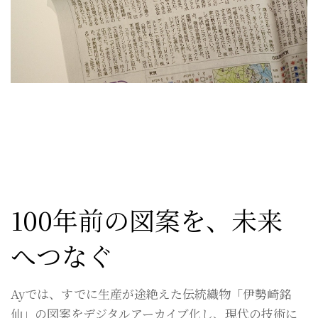
100年前の図案を、未来
へつなぐ
Ayでは、すでに生産が途絶えた伝統織物「伊勢崎銘
仙」の図案をデジタルアーカイブ化し、現代の技術に