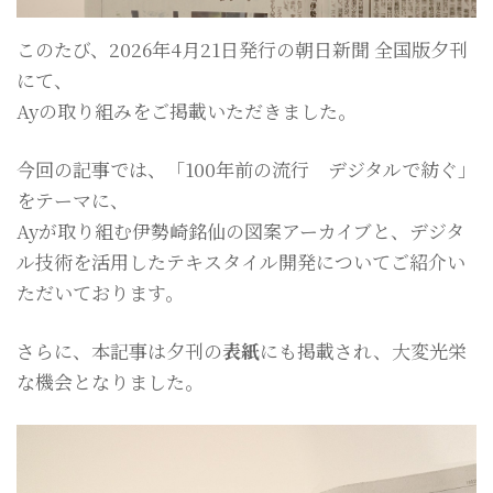
このたび、2026年4月21日発行の朝日新聞 全国版夕刊
にて、
Ayの取り組みをご掲載いただきました。
今回の記事では、「100年前の流行 デジタルで紡ぐ」
をテーマに、
Ayが取り組む伊勢崎銘仙の図案アーカイブと、デジタ
ル技術を活用したテキスタイル開発についてご紹介い
ただいております。
さらに、本記事は夕刊の
表紙
にも掲載され、大変光栄
な機会となりました。