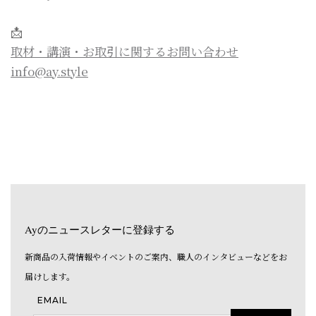
📩
取材・講演・お取引に関するお問い合わせ
info@ay.style
Ayのニュースレターに登録する
新商品の入荷情報やイベントのご案内、職人のインタビューなどをお
届けします。
EMAIL